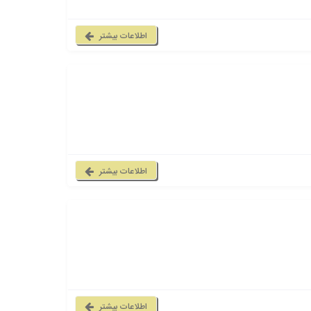
اطلاعات بیشتر
اطلاعات بیشتر
اطلاعات بیشتر