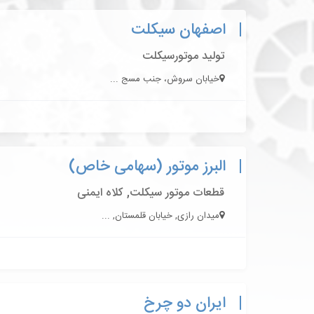
اصفهان سیکلت
تولید موتورسیکلت
خیابان سروش، جنب مسج ...
البرز موتور (سهامی خاص)
قطعات موتور سیکلت, کلاه ایمنی
میدان رازی, خیابان قلمستان, ...
ایران دو چرخ