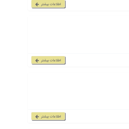
اطلاعات بیشتر
اطلاعات بیشتر
اطلاعات بیشتر