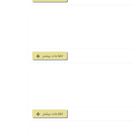
اطلاعات بیشتر
اطلاعات بیشتر