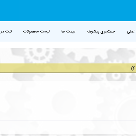
اصلی
جستجوی پیشرفته
قیمت ها
لیست محصولات
ثبت در 