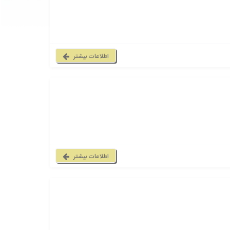
اطلاعات بیشتر
اطلاعات بیشتر