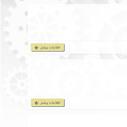
اطلاعات بیشتر
اطلاعات بیشتر