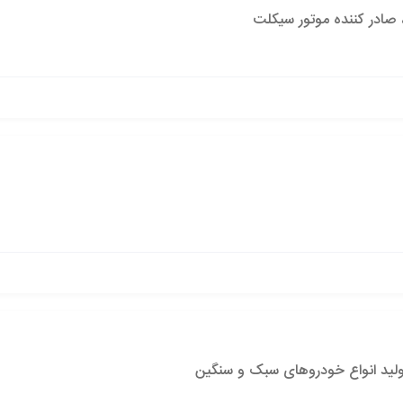
 صادر کننده موتور سیکلت
تولید انواع خودروهای سبک و سنگین