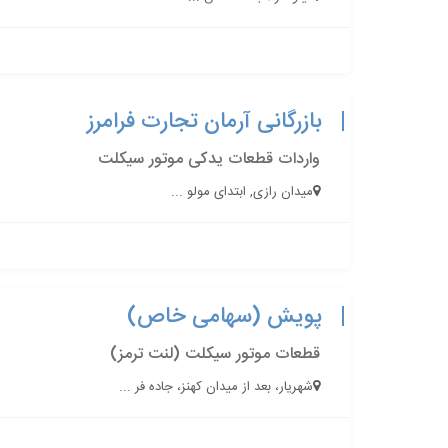
بازرگانی آرمان تجارت فرامرز
واردات قطعات یدکی موتور سیکلت
میدان رازی, ابتدای مولو ...
پویش (سهامی خاص)
قطعات موتور سیکلت (لنت ترمز)
شهریار، بعد از میدان کهنز، جاده فر ...