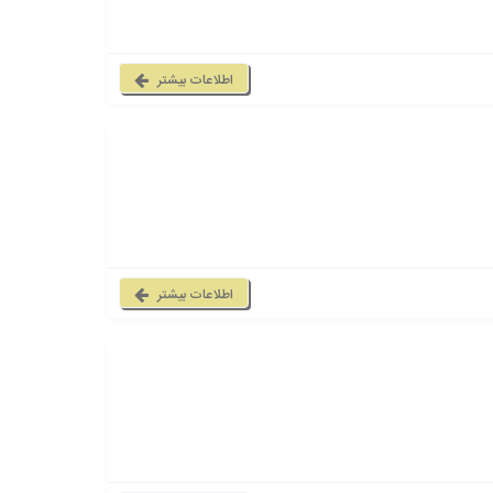
اطلاعات بیشتر
اطلاعات بیشتر