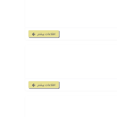
اطلاعات بیشتر
اطلاعات بیشتر