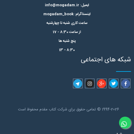
ایمیل: info@mogadam.ir
اینستاگرام: mogadam_book
ساعت کاری شنبه تا چهارشنبه
از ساعت 8:30 - 17
پنج شنبه ها
8:30 - 13
شبکه های اجتماعی
1994-2026 © تمامی حقوق برای شرکت کتاب مقدم محفوظ است