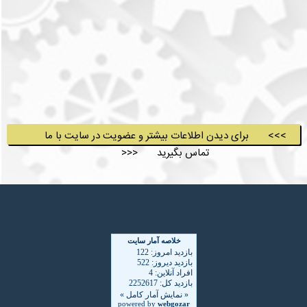
>>> برای دیدن اطلاعات بیشتر و عضویت در سایت با ما
تماس بگیرید <<<