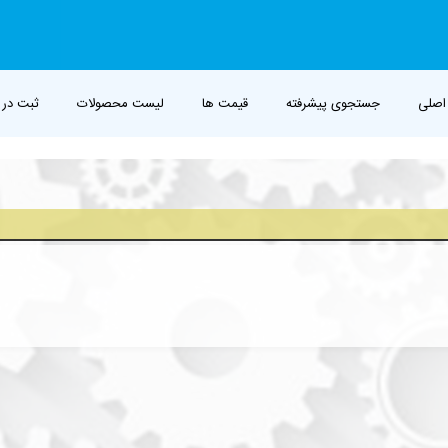
اصلی
جستجوی پیشرفته
قیمت ها
لیست محصولات
ثبت در 