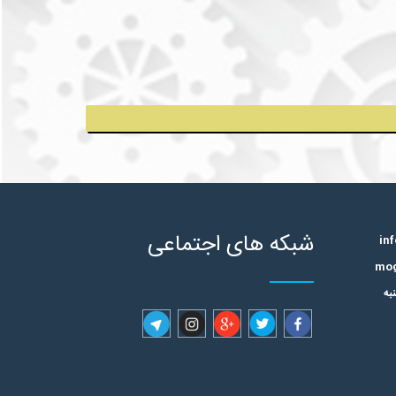
شبکه های اجتماعی
به