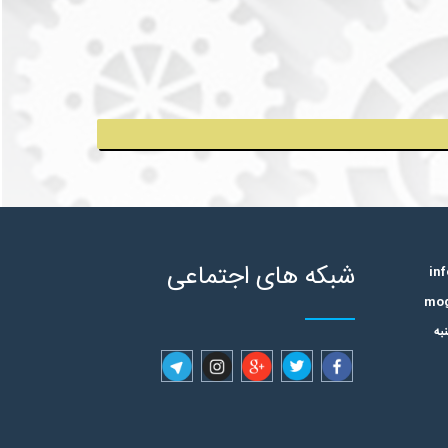
شبکه های اجتماعی
به