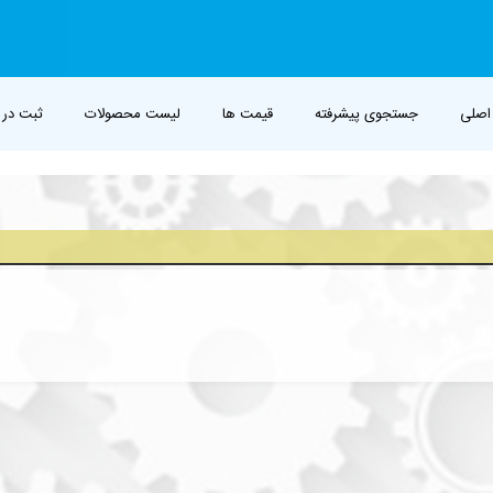
اصلی
جستجوی پیشرفته
قیمت ها
لیست محصولات
ثبت در 