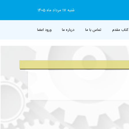
شنبه 17 مرداد ماه 1405
کتاب مقدم
تماس با ما
درباره ما
ورود اعضا