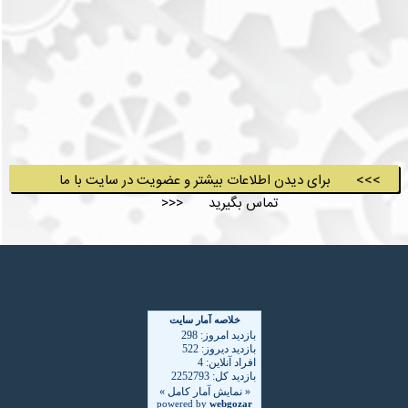
>>> برای دیدن اطلاعات بیشتر و عضویت در سایت با ما
تماس بگیرید <<<