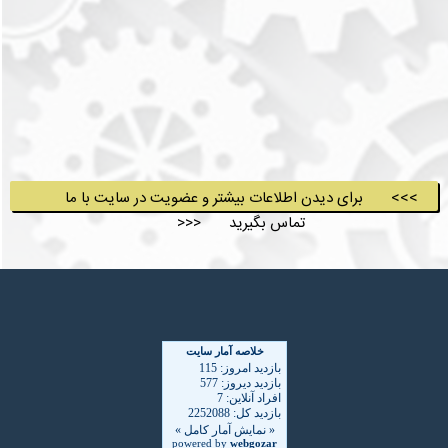
>>> برای دیدن اطلاعات بیشتر و عضویت در سایت با ما
تماس بگیرید <<<