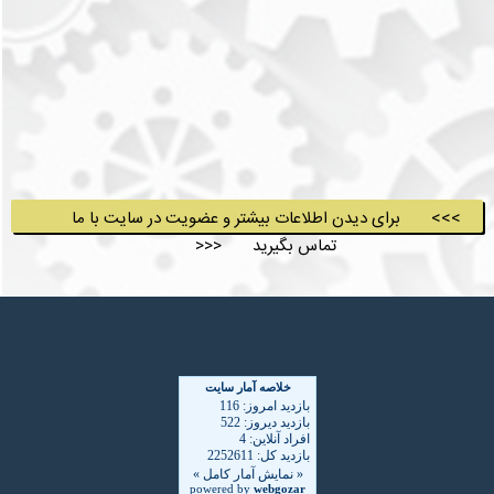
>>> برای دیدن اطلاعات بیشتر و عضویت در سایت با ما
تماس بگیرید <<<